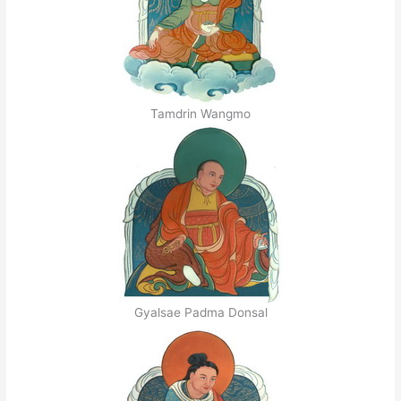
Tamdrin Wangmo
Gyalsae Padma Donsal