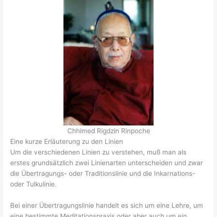
Chhimed Rigdzin Rinpoche
Eine kurze Erläuterung zu den Linien
Um die verschiedenen Linien zu verstehen, muß man als
erstes grundsätzlich zwei Linienarten unterscheiden und zwar
die Übertragungs- oder Traditionslinie und die Inkarnations-
oder Tulkulinie.
Bei einer Übertragungslinie handelt es sich um eine Lehre, um
eine bestimmte Meditationspraxis oder aber auch um ein